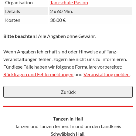
Organisation
Tanzschule Pasion
Details
2 x 60 Min.
Kosten
38,00 €
Bitte beachten!
Alle Angaben ohne Gewähr.
Wenn Angaben fehlerhaft sind oder Hinweise auf Tanz­­
veranstaltungen fehlen, zögern Sie nicht uns zu informieren.
Für diese Fälle haben wir folgende Formulare vorbereitet:
Rückfragen und Fehler­meldungen
und
Veranstaltung melden
.
Tanzen in Hall
Tanzen und Tanzen lernen. In und um den Landkreis
Schwäbisch Hall.